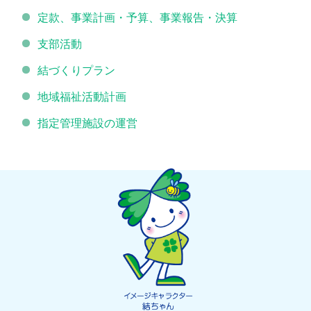
定款、事業計画・予算、事業報告・決算
支部活動
結づくりプラン
地域福祉活動計画
指定管理施設の運営